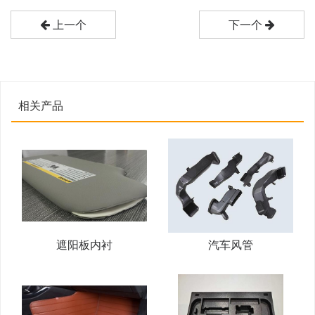
上一个
下一个
相关产品
遮阳板内衬
汽车风管