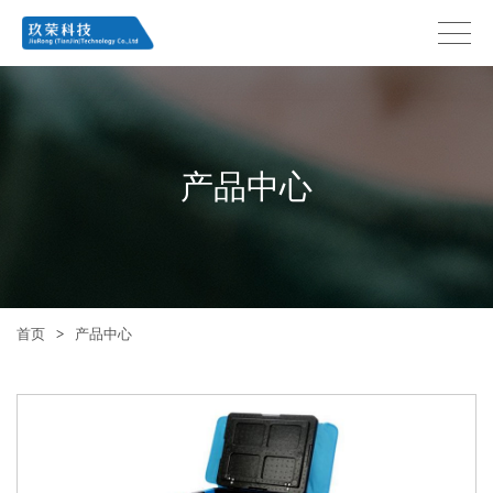
产品中心
首页
>
产品中心