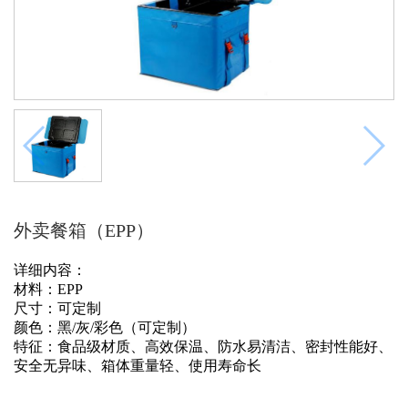
外卖餐箱（EPP）
详细内容：
材料：EPP
尺寸：可定制
颜色：黑/灰/彩色（可定制）
特征：食品级材质、高效保温、防水易清洁、密封性能好、
安全无异味、箱体重量轻、使用寿命长